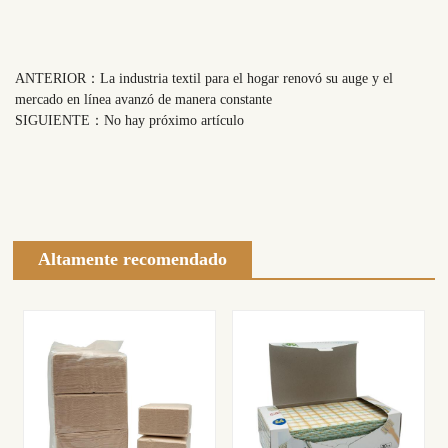
ANTERIOR：
La industria textil para el hogar renovó su auge y el
mercado en línea avanzó de manera constante
SIGUIENTE：
No hay próximo artículo
Altamente recomendado