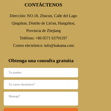
CONTÁCTENOS
Dirección: NO.18, Zhucun, Calle del Lago
Qingshan, Distrito de Lin'an, Hangzhou,
Provincia de Zhejiang
Teléfono: +86 0571 63791197
Correo electrónico:
info@kakama.com
Obtenga una consulta gratuita