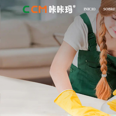
INICIO
SOBRE