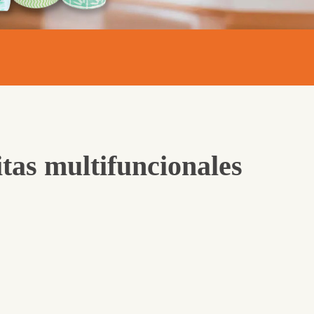
itas multifuncionales