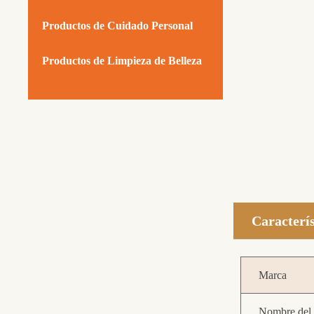
Productos de Cuidado Personal
Productos de Limpieza de Belleza
Caracterís
Marca
Nombre del 