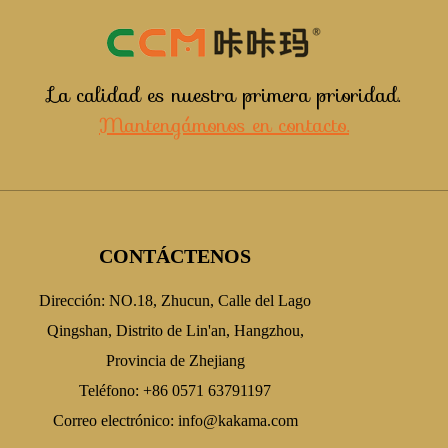
La calidad es nuestra primera prioridad.
Mantengámonos en contacto.
CONTÁCTENOS
Dirección: NO.18, Zhucun, Calle del Lago
Qingshan, Distrito de Lin'an, Hangzhou,
Provincia de Zhejiang
Teléfono: +86 0571 63791197
Correo electrónico:
info@kakama.com