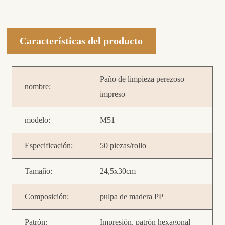
Características del producto
Paño de limpieza perezoso
nombre:
impreso
modelo:
M51
Especificación:
50 piezas/rollo
Tamaño:
24,5x30cm
Composición:
pulpa de madera PP
Patrón:
Impresión. patrón hexagonal